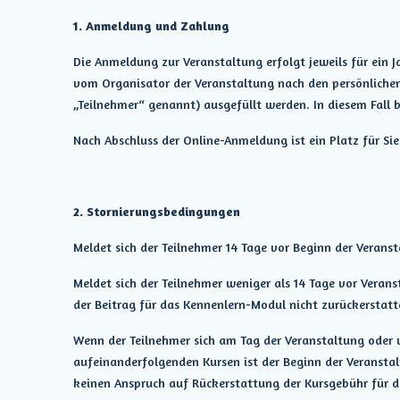
1. Anmeldung und Zahlung
Die Anmeldung zur Veranstaltung erfolgt jeweils für ein 
vom Organisator der Veranstaltung nach den persönlichen
„Teilnehmer“ genannt) ausgefüllt werden. In diesem Fall b
Nach Abschluss der Online-Anmeldung ist ein Platz für Sie
2. Stornierungsbedingungen
Meldet sich der Teilnehmer 14 Tage vor Beginn der Veranst
Meldet sich der Teilnehmer weniger als 14 Tage vor Veran
der Beitrag für das Kennenlern-Modul nicht zurückerstatt
Wenn der Teilnehmer sich am Tag der Veranstaltung oder 
aufeinanderfolgenden Kursen ist der Beginn der Veranstal
keinen Anspruch auf Rückerstattung der Kursgebühr für di