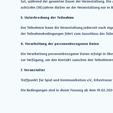
tut, während der gesamten Dauer der Veranstaltung. Die 
achtzehn (18) Jahren dürfen an der Veranstaltung nur in B
5. Unterbrechung der Teilnahme
Der Teilnehmer kann die Veranstaltung jederzeit nach eig
der Teilnahmebedingungen führt zum Ausschluss des Teiln
6. Verarbeitung der personenbezogenen Daten
Die Verarbeitung personenbezogener Daten erfolgt in Ü
zur Verfügung, um den Kontakt zwischen den Teilnehmern z
7. Veranstalter
Treffpunkt für Spiel und Kommunikation e.V., Erbestrasse
Die Bedingungen sind in dieser Fassung ab dem 01.02.2024