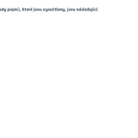
y pojmů, které jsou vysvětleny, jsou následující: