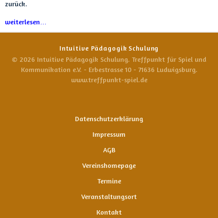
zurück.
weiterlesen…
Intuitive Pädagogik Schulung
© 2026 Intuitive Pädagogik Schulung. Treffpunkt für Spiel und
Kommunikation e.V. - Erbestrasse 10 - 71636 Ludwigsburg.
www.treffpunkt-spiel.de
Datenschutzerklärung
Impressum
AGB
Vereinshomepage
Termine
Veranstaltungsort
Kontakt